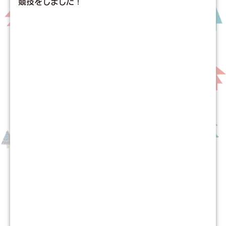
競技をしました！