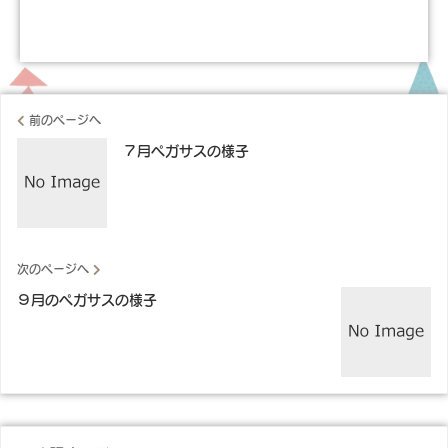
前のページへ
７月ペガサスの様子
次のページへ
９月のペガサスの様子