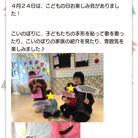
４月２４日は、こどもの日お楽しみ会がありまし
た！
こいのぼりに、子どもたちの手形を貼って歌を歌っ
たり、こいのぼりの家族の紹介を見たり、雰囲気を
楽しみました♪