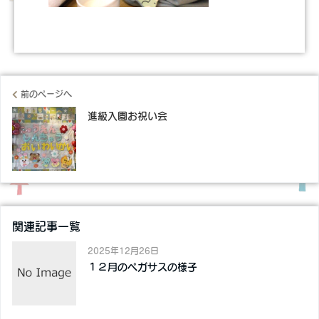
前のページへ
進級入園お祝い会
関連記事一覧
2025年12月26日
１２月のペガサスの様子