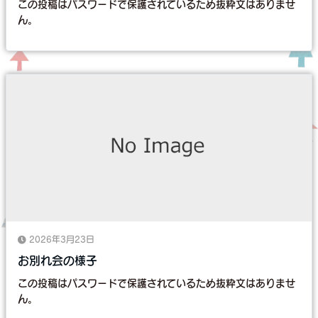
この投稿はパスワードで保護されているため抜粋文はありませ
ん。
2026年3月23日
お別れ会の様子
この投稿はパスワードで保護されているため抜粋文はありませ
ん。