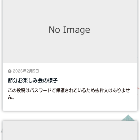
2026年2月5日
節分お楽しみ会の様子
この投稿はパスワードで保護されているため抜粋文はありませ
ん。