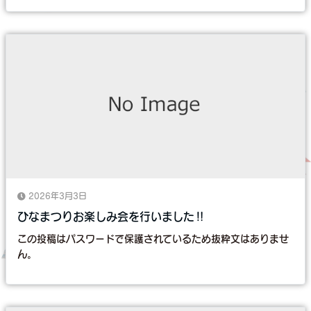
2026年3月3日
ひなまつりお楽しみ会を行いました‼
この投稿はパスワードで保護されているため抜粋文はありませ
ん。