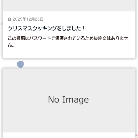
2025年12月25日
クリスマスクッキングをしました！
この投稿はパスワードで保護されているため抜粋文はありませ
ん。