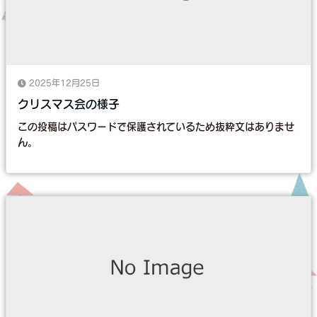
2025年12月25日
クリスマス会の様子
この投稿はパスワードで保護されているため抜粋文はありませ
ん。