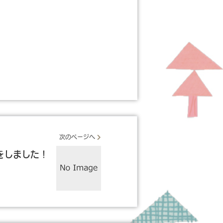
次のページへ
をしました！