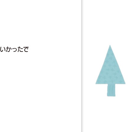
いかったで